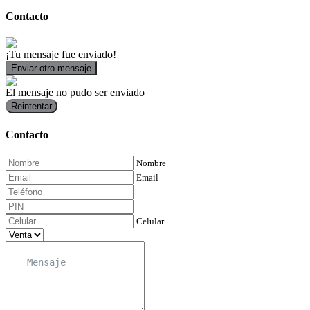
Contacto
¡Tu mensaje fue enviado!
Enviar otro mensaje
El mensaje no pudo ser enviado
Reintentar
Contacto
Nombre
Email
Celular