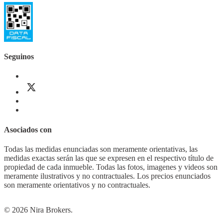
Seguinos
Asociados con
Todas las medidas enunciadas son meramente orientativas, las
medidas exactas serán las que se expresen en el respectivo título de
propiedad de cada inmueble. Todas las fotos, imagenes y videos son
meramente ilustrativos y no contractuales. Los precios enunciados
son meramente orientativos y no contractuales.
© 2026 Nira Brokers.