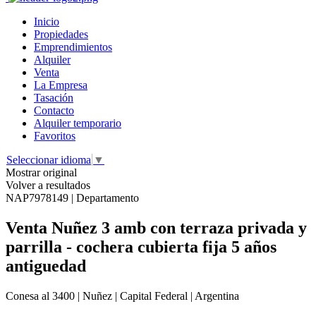
Inicio
Propiedades
Emprendimientos
Alquiler
Venta
La Empresa
Tasación
Contacto
Alquiler temporario
Favoritos
Seleccionar idioma
▼
Mostrar original
Volver a resultados
NAP7978149 | Departamento
Venta Nuñez 3 amb con terraza privada y
parrilla - cochera cubierta fija 5 años
antiguedad
Conesa al 3400 | Nuñez | Capital Federal | Argentina