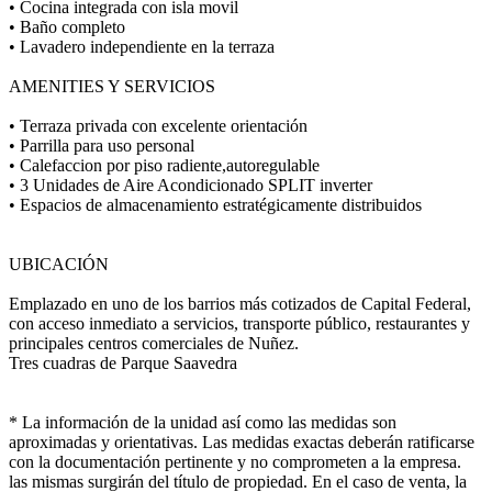
• Cocina integrada con isla movil
• Baño completo
• Lavadero independiente en la terraza
AMENITIES Y SERVICIOS
• Terraza privada con excelente orientación
• Parrilla para uso personal
• Calefaccion por piso radiente,autoregulable
• 3 Unidades de Aire Acondicionado SPLIT inverter
• Espacios de almacenamiento estratégicamente distribuidos
UBICACIÓN
Emplazado en uno de los barrios más cotizados de Capital Federal,
con acceso inmediato a servicios, transporte público, restaurantes y
principales centros comerciales de Nuñez.
Tres cuadras de Parque Saavedra
* La información de la unidad así como las medidas son
aproximadas y orientativas. Las medidas exactas deberán ratificarse
con la documentación pertinente y no comprometen a la empresa.
las mismas surgirán del título de propiedad. En el caso de venta, la