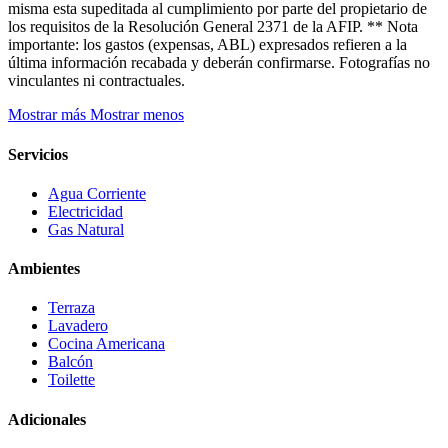
misma esta supeditada al cumplimiento por parte del propietario de
los requisitos de la Resolución General 2371 de la AFIP. ** Nota
importante: los gastos (expensas, ABL) expresados refieren a la
última información recabada y deberán confirmarse. Fotografías no
vinculantes ni contractuales.
Mostrar más
Mostrar menos
Servicios
Agua Corriente
Electricidad
Gas Natural
Ambientes
Terraza
Lavadero
Cocina Americana
Balcón
Toilette
Adicionales