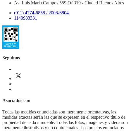
Av. Luis Maria Campos 559 Of 310 - Ciudad Buenos Aires
(011) 4774-6858 / 2008-6804
1140983331
Seguinos
Asociados con
Todas las medidas enunciadas son meramente orientativas, las
medidas exactas serán las que se expresen en el respectivo título de
propiedad de cada inmueble. Todas las fotos, imagenes y videos son
meramente ilustrativos y no contractuales. Los precios enunciados