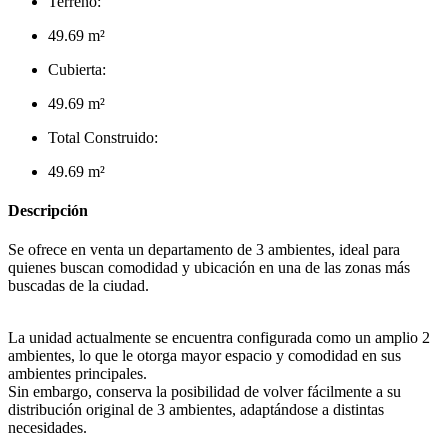
Terreno:
49.69 m²
Cubierta:
49.69 m²
Total Construido:
49.69 m²
Descripción
Se ofrece en venta un departamento de 3 ambientes, ideal para
quienes buscan comodidad y ubicación en una de las zonas más
buscadas de la ciudad.
La unidad actualmente se encuentra configurada como un amplio 2
ambientes, lo que le otorga mayor espacio y comodidad en sus
ambientes principales.
Sin embargo, conserva la posibilidad de volver fácilmente a su
distribución original de 3 ambientes, adaptándose a distintas
necesidades.