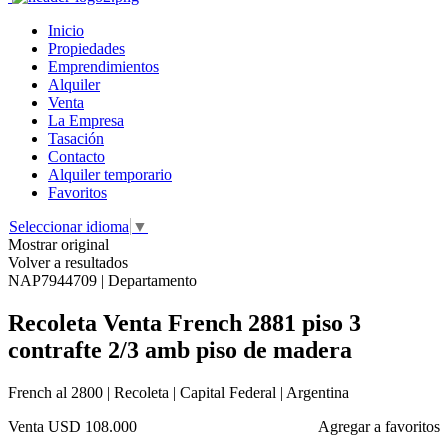
Inicio
Propiedades
Emprendimientos
Alquiler
Venta
La Empresa
Tasación
Contacto
Alquiler temporario
Favoritos
Seleccionar idioma
▼
Mostrar original
Volver a resultados
NAP7944709 | Departamento
Recoleta Venta French 2881 piso 3
contrafte 2/3 amb piso de madera
French al 2800 | Recoleta | Capital Federal | Argentina
Venta
USD 108.000
Agregar a favoritos