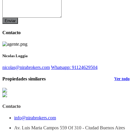
Enviar
Contacto
Nicolas Loggia
nicolas@nirabrokers.com
Whatsapp: 91124629504
Propiedades similares
Ver todo
Contacto
info@nirabrokers.com
Av. Luis Maria Campos 559 Of 310 - Ciudad Buenos Aires