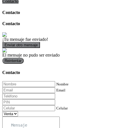
Contacto
Contacto
Contacto
¡Tu mensaje fue enviado!
Enviar otro mensaje
El mensaje no pudo ser enviado
Reintentar
Contacto
Nombre
Email
Celular