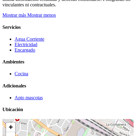
vinculantes ni contractuales.
Mostrar más
Mostrar menos
Servicios
Agua Corriente
Electricidad
Encargado
Ambientes
Cocina
Adicionales
Apto mascotas
Ubicación
+