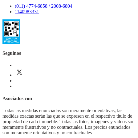
(011) 4774-6858 / 2008-6804
1140983331
Seguinos
Asociados con
Todas las medidas enunciadas son meramente orientativas, las
medidas exactas serán las que se expresen en el respectivo título de
propiedad de cada inmueble. Todas las fotos, imagenes y videos son
meramente ilustrativos y no contractuales. Los precios enunciados
son meramente orientativos y no contractuales.