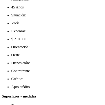
45 Años
Situación:
Vacía
Expensas:
$ 210.000
Orientación:
Oeste
Disposición:
Contrafrente
Crédito:
Apto crédito
Superficies y medidas