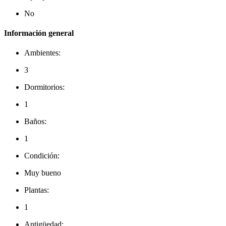
No
Información general
Ambientes:
3
Dormitorios:
1
Baños:
1
Condición:
Muy bueno
Plantas:
1
Antigüedad: