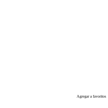
Agregar a favoritos