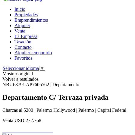
Inicio
Propiedades
Emprendimientos
Alquiler
Venta
La Empresa
Tasación
Contacto
Alquiler temporario
Favoritos
Seleccionar idioma
▼
Mostrar original
Volver a resultados
NBU68791 AP7605562 | Departamento
Departamento C/ Terraza privada
Charcas al 5200 | Palermo Hollywood | Palermo | Capital Federal
Venta
USD 272.768