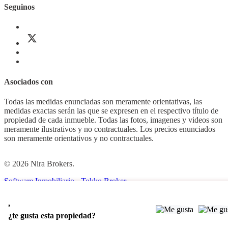
Seguinos
Asociados con
Todas las medidas enunciadas son meramente orientativas, las
medidas exactas serán las que se expresen en el respectivo título de
propiedad de cada inmueble. Todas las fotos, imagenes y videos son
meramente ilustrativos y no contractuales. Los precios enunciados
son meramente orientativos y no contractuales.
© 2026 Nira Brokers.
Software Inmobiliario - Tokko Broker
,
¿te gusta esta propiedad?