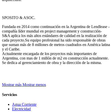
SPOSITO & ASOC.
Fundada en 2014 como continuación en la Argentina de Lendlease -
compañía líder mundial en project management y construcción-
S&A aplica los más altos estándares de calidad en la realización de
cada proyecto.Su equipo profesional ha sido responsable de obras
que suman más de 8 millones de metros cuadrados en América latina
y el Caribe.
Actualmente encargada de los proyectos más importantes de
Argentina, con mas de 1 millón de m2 en construcción actualmente.
Se dedica al gerenciamiento de obra y la dirección de la misma.
Mostrar más
Mostrar menos
Servicios
Agua Corriente
Electricidad