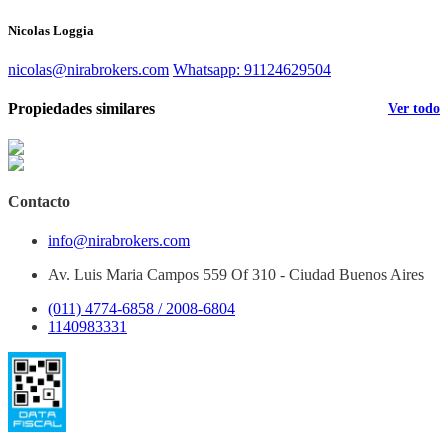
Nicolas Loggia
nicolas@nirabrokers.com
Whatsapp: 91124629504
Propiedades similares
Ver todo
Contacto
info@nirabrokers.com
Av. Luis Maria Campos 559 Of 310 - Ciudad Buenos Aires
(011) 4774-6858 / 2008-6804
1140983331