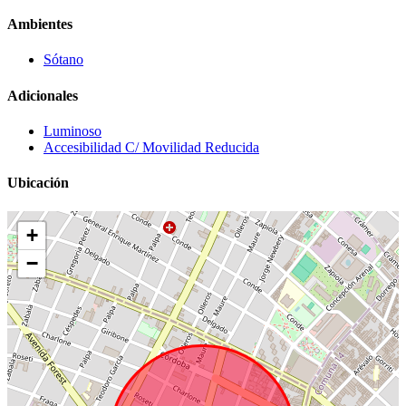
Ambientes
Sótano
Adicionales
Luminoso
Accesibilidad C/ Movilidad Reducida
Ubicación
+
−