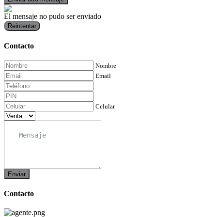
El mensaje no pudo ser enviado
Reintentar
Contacto
Nombre
Email
Celular
Enviar
Contacto