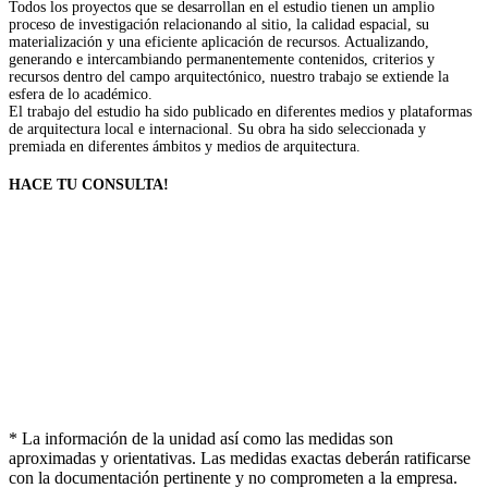
Todos los proyectos que se desarrollan en el estudio tienen un amplio
proceso de investigación relacionando al sitio, la calidad espacial, su
materialización y una eficiente aplicación de recursos. Actualizando,
generando e intercambiando permanentemente contenidos, criterios y
recursos dentro del campo arquitectónico, nuestro trabajo se extiende la
esfera de lo académico.
El trabajo del estudio ha sido publicado en diferentes medios y plataformas
de arquitectura local e internacional. Su obra ha sido seleccionada y
premiada en diferentes ámbitos y medios de arquitectura.
HACE TU CONSULTA!
* La información de la unidad así como las medidas son
aproximadas y orientativas. Las medidas exactas deberán ratificarse
con la documentación pertinente y no comprometen a la empresa.