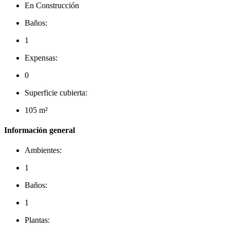
En Construcción
Baños:
1
Expensas:
0
Superficie cubierta:
105 m²
Información general
Ambientes:
1
Baños:
1
Plantas: