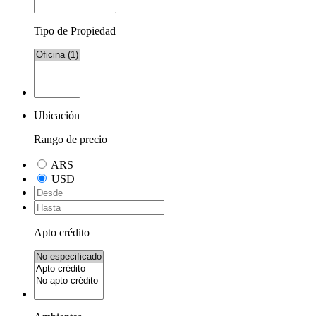
Tipo de Propiedad
Ubicación
Rango de precio
ARS
USD
Apto crédito