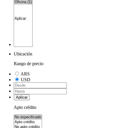
Ubicación
Rango de precio
ARS
USD
Aplicar
Apto crédito