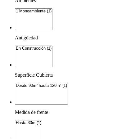
Ambientes
Antigüedad
Superficie Cubierta
Medida de frente