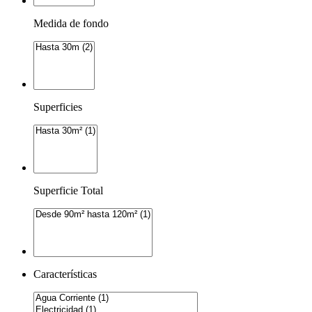
Medida de fondo
Superficies
Superficie Total
Características