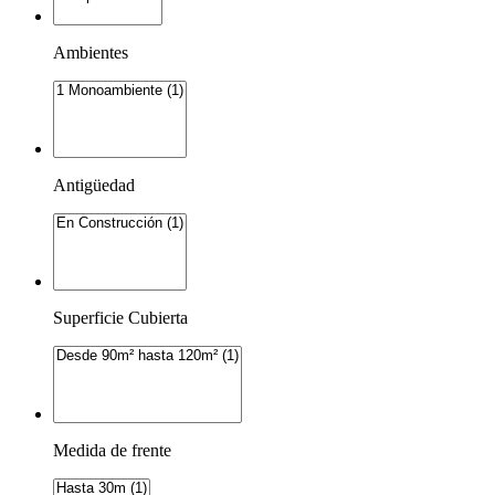
Ambientes
Antigüedad
Superficie Cubierta
Medida de frente